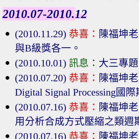
2010.07-2010.
12
(2010.11.29)
恭喜：
陳福坤老
與B級獎各一。
(2010.10.01)
訊息：
大三
專題
(2010.07.20)
恭喜：
陳福坤老
Digital Signal Processi
(2010.07.16)
恭喜：
陳福坤老
用分析合成方式壓縮之類週期
(2010.07.16)
恭喜：
陳福坤老